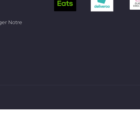
ger Notre