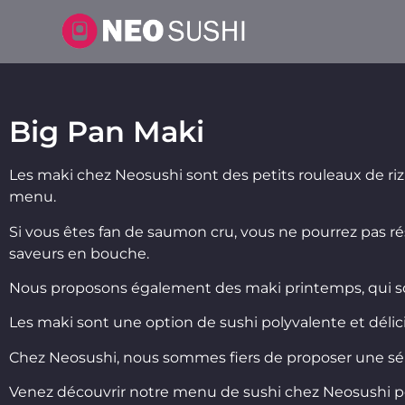
Big Pan Maki
Les maki chez Neosushi sont des petits rouleaux de riz 
menu.
Si vous êtes fan de saumon cru, vous ne pourrez pas r
saveurs en bouche.
Nous proposons également des maki printemps, qui son
Les maki sont une option de sushi polyvalente et délici
Chez Neosushi, nous sommes fiers de proposer une séle
Venez découvrir notre menu de sushi chez Neosushi po