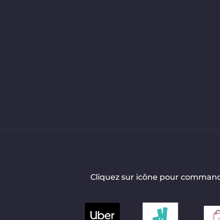
Cliquez sur icône pour comman