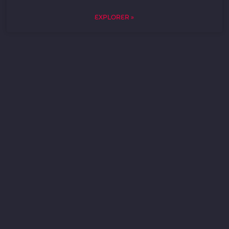
EXPLORER »