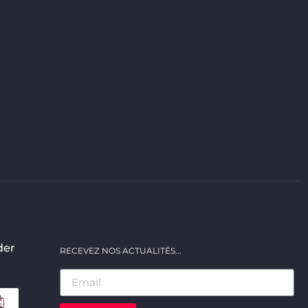
der
RECEVEZ NOS ACTUALITÉS...