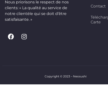
Nous priorisons le respect de nos
Contact
clients: « La qualité au service de
notre clientèle qui se doit d’être
Téléchar
satisfaisante. »
Carte
Copyright © 2023 – Neosushi