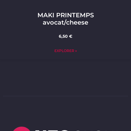
MAKI PRINTEMPS
avocat/cheese
6,50 €
EXPLORER »