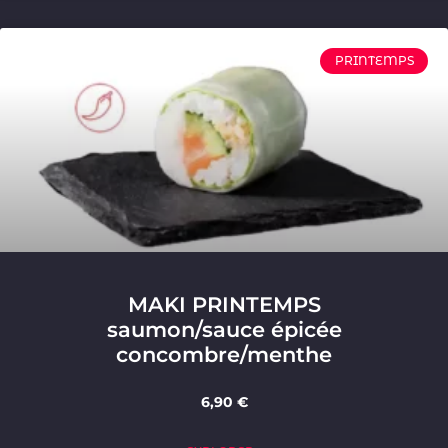
PRINTEMPS
MAKI PRINTEMPS
saumon/sauce épicée
concombre/menthe
6,90 €