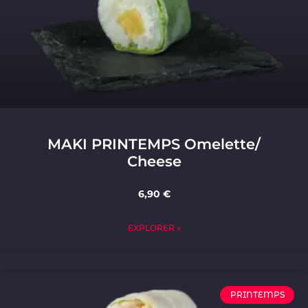
MAKI PRINTEMPS Omelette/
Cheese
6,90 €
EXPLORER »
PRINTEMPS