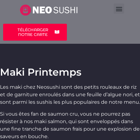
LA CARTE
A PROPOS
TÉLÉCHARGER
NOTRE CARTE
Maki Printemps
Les maki chez Neosushi sont des petits rouleaux de riz
et de garniture enroulés dans une feuille d’algue nori, et
sont parmi les sushis les plus populaires de notre menu.
Si vous êtes fan de saumon cru, vous ne pourrez pas
résister à nos maki salmon, qui sont enveloppés dans
une fine tranche de saumon frais pour une explosion de
saveurs en bouche.