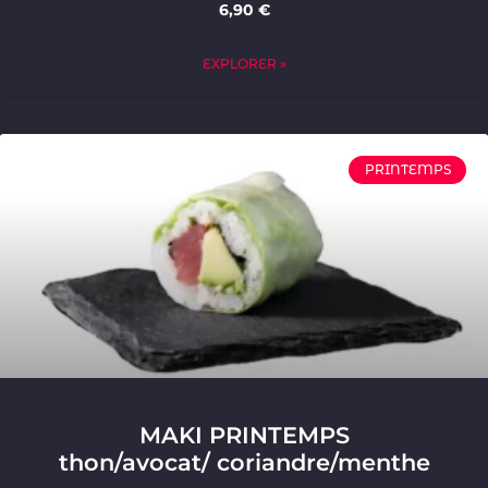
6,90 €
EXPLORER »
PRINTEMPS
MAKI PRINTEMPS
thon/avocat/ coriandre/menthe