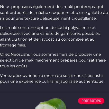
Nous proposons également des maki printemps, qui
sont entourés de mâche croquante et d’une galette de
riz pour une texture délicieusement croustillante.
Les maki sont une option de sushi polyvalente et
délicieuse, avec une variété de garnitures possibles,
allant du thon et de l’avocat au concombre et au
fromage frais.
Chez Neosushi, nous sommes fiers de proposer une
sélection de maki fraîchement préparés pour satisfaire
tous les goûts.
Venez découvrir notre menu de sushi chez Neosushi
pour une expérience culinaire japonaise authentique.
PRINTEMPS