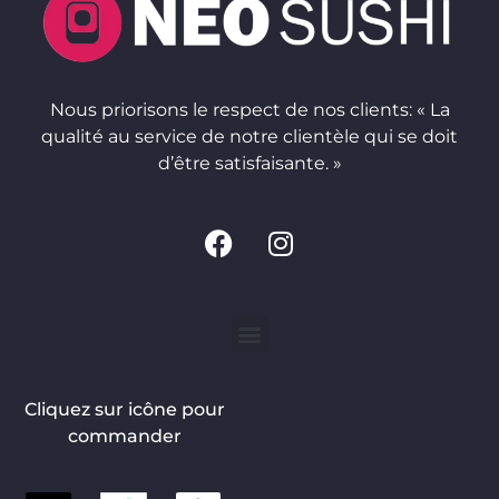
Nous priorisons le respect de nos clients: « La
qualité au service de notre clientèle qui se doit
d’être satisfaisante. »
Cliquez sur icône pour
commander