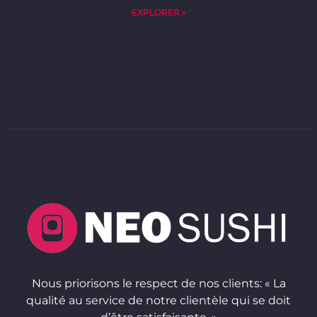
EXPLORER »
Nous priorisons le respect de nos clients: « La
qualité au service de notre clientèle qui se doit