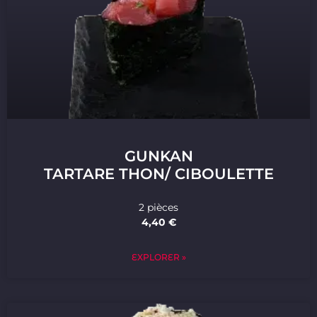
GUNKAN
TARTARE THON/ CIBOULETTE
2 pièces
4,40 €
EXPLORER »