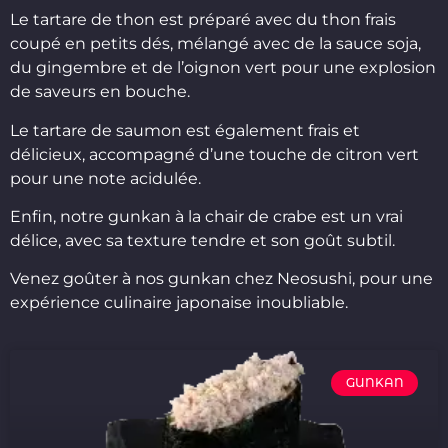
Le tartare de thon est préparé avec du thon frais
coupé en petits dés, mélangé avec de la sauce soja,
du gingembre et de l’oignon vert pour une explosion
de saveurs en bouche.
Le tartare de saumon est également frais et
délicieux, accompagné d’une touche de citron vert
pour une note acidulée.
Enfin, notre gunkan à la chair de crabe est un vrai
délice, avec sa texture tendre et son goût subtil.
Venez goûter à nos gunkan chez Neosushi, pour une
expérience culinaire japonaise inoubliable.
GUNKAN