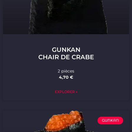
GUNKAN
CHAIR DE CRABE
2 pièces
4,70 €
EXPLORER »
GUNKAN