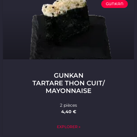
GUNKAN
GUNKAN
TARTARE THON CUIT/
MAYONNAISE
2 pièces
4,40 €
EXPLORER »