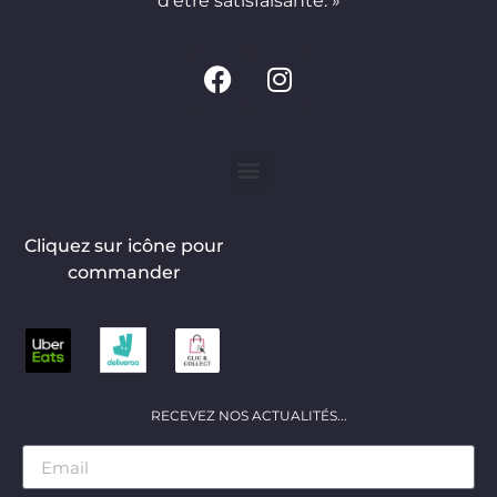
d’être satisfaisante. »
Cliquez sur icône pour
commander
RECEVEZ NOS ACTUALITÉS...