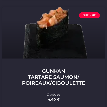
GUNKAN
GUNKAN
TARTARE SAUMON/
POIREAUX/CIBOULETTE
2 pièces
4,40 €