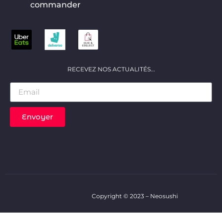
commander
RECEVEZ NOS ACTUALITÉS...
Envoyer
Copyright © 2023 – Neosushi