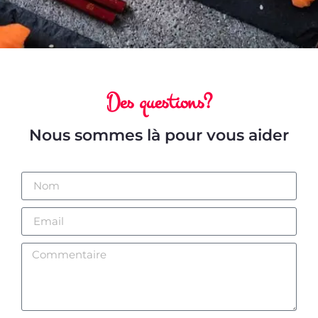
Des questions?
Nous sommes là pour vous aider