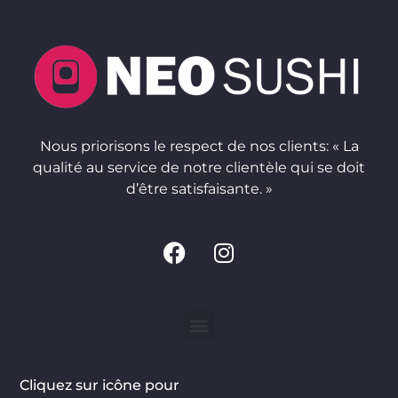
Nous priorisons le respect de nos clients: « La
qualité au service de notre clientèle qui se doit
d’être satisfaisante. »
Cliquez sur icône pour