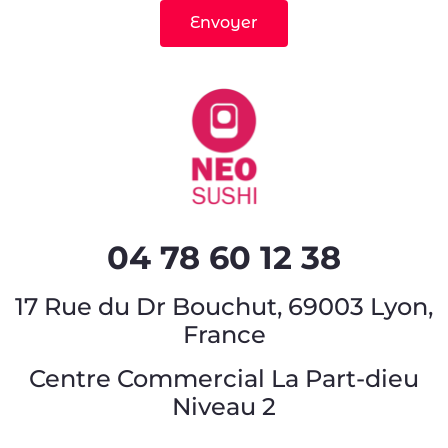
Envoyer
04 78 60 12 38
17 Rue du Dr Bouchut, 69003 Lyon,
France
Centre Commercial La Part-dieu
Niveau 2