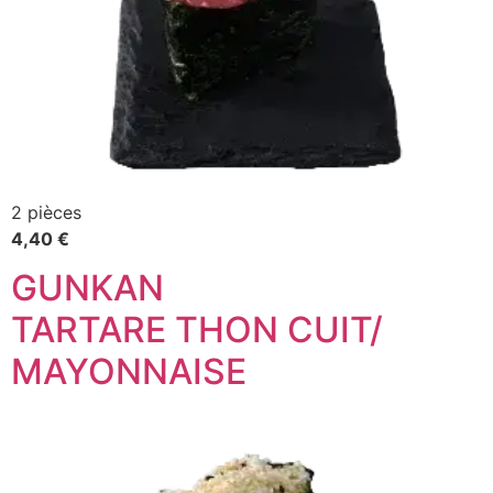
2 pièces
4,40 €
GUNKAN
TARTARE THON CUIT/
MAYONNAISE