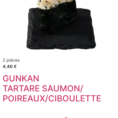
2 pièces
4,40 €
GUNKAN
TARTARE SAUMON/
POIREAUX/CIBOULETTE