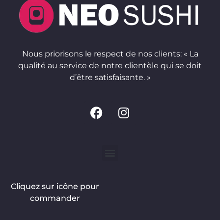
Nous priorisons le respect de nos clients: « La
qualité au service de notre clientèle qui se doit
d’être satisfaisante. »
Cliquez sur icône pour
commander