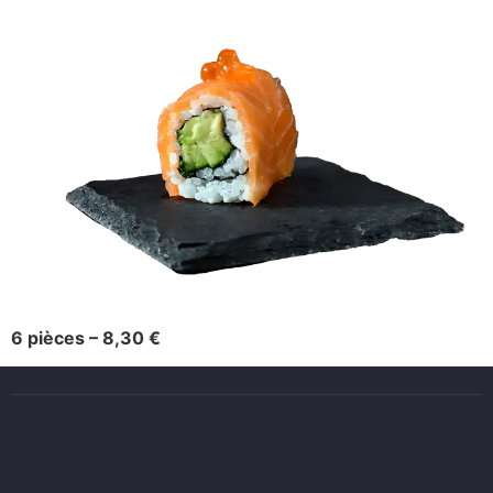
6 pièces – 8,30 €