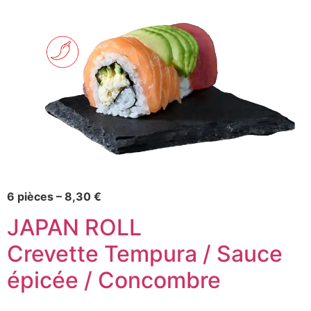
6 pièces – 8,30 €
JAPAN ROLL
Crevette Tempura / Sauce
épicée / Concombre