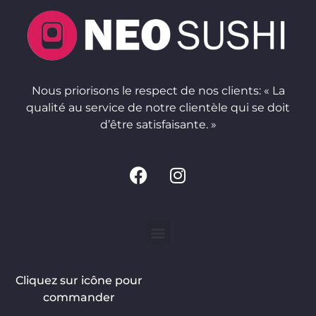
Nous priorisons le respect de nos clients: « La
qualité au service de notre clientèle qui se doit
d’être satisfaisante. »
Cliquez sur icône pour
commander