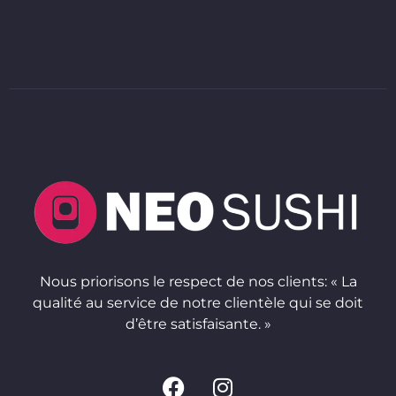
Nous priorisons le respect de nos clients: « La
qualité au service de notre clientèle qui se doit
d’être satisfaisante. »