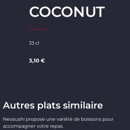
COCONUT
33 cl
3,10 €
Autres plats similaire
Neosushi propose une variété de boissons pour
accompagner votre repas.