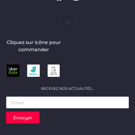
Cliquez sur icône pour
commander
RECEVEZ NOS ACTUALITÉS...
Envoyer