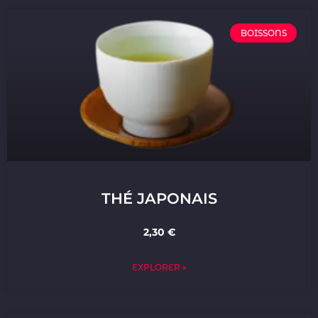
BOISSONS
THÉ JAPONAIS
2,30 €
EXPLORER »