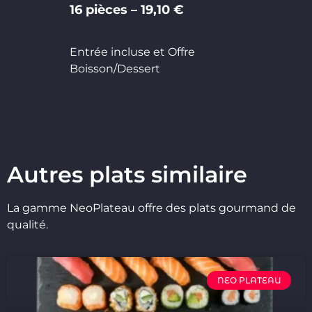
16 pièces – 19,10 €
Entrée incluse et Offre
Boisson/Dessert
Autres plats similaire
La gamme NeoPlateau offre des plats gourmand de
qualité.
NEO PLATEAU