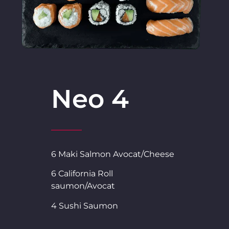
Neo 4
6 Maki Salmon Avocat/Cheese
6 California Roll
saumon/Avocat
4 Sushi Saumon