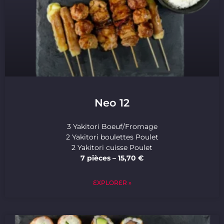
Neo 12
3 Yakitori Boeuf/Fromage
2 Yakitori boulettes Poulet
2 Yakitori cuisse Poulet
7 pièces – 15,70 €
EXPLORER »