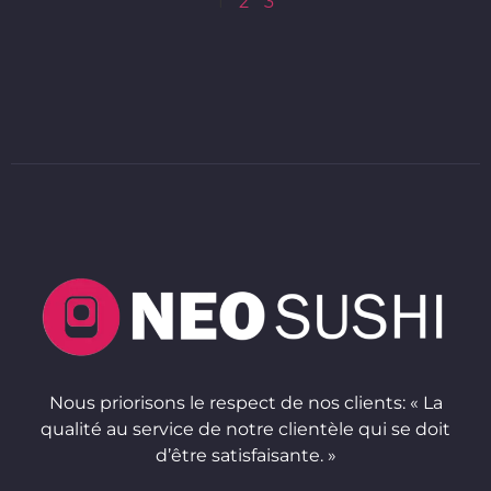
1
2
3
Nous priorisons le respect de nos clients: « La
qualité au service de notre clientèle qui se doit
d’être satisfaisante. »