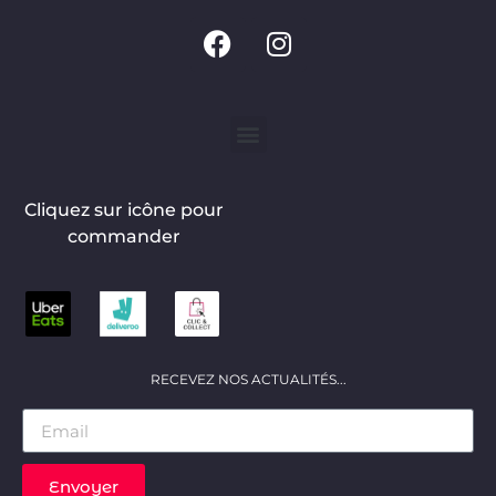
Cliquez sur icône pour
commander
RECEVEZ NOS ACTUALITÉS...
Envoyer