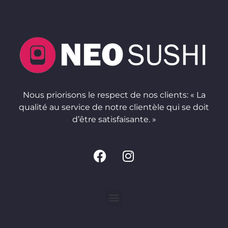
Nous priorisons le respect de nos clients: « La
qualité au service de notre clientèle qui se doit
d’être satisfaisante. »