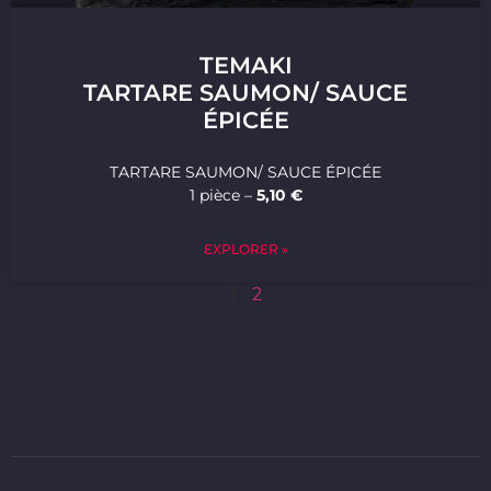
TEMAKI
TARTARE SAUMON/ SAUCE
ÉPICÉE
TARTARE SAUMON/ SAUCE ÉPICÉE
1 pièce –
5,10 €
EXPLORER »
1
2