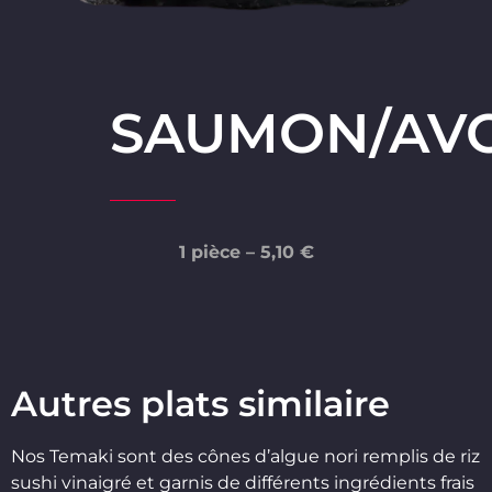
SAUMON/AV
1 pièce – 5
,10 €
Autres plats similaire
Nos Temaki sont des cônes d’algue nori remplis de riz
sushi vinaigré et garnis de différents ingrédients frais