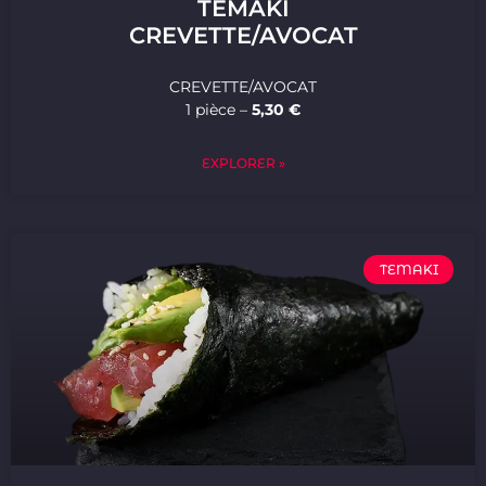
TEMAKI
CREVETTE/AVOCAT
CREVETTE/AVOCAT
1 pièce –
5,30 €
EXPLORER »
TEMAKI