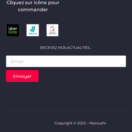
Cliquez sur icône pour
commander
RECEVEZ NOS ACTUALITÉS...
Envoyer
Copyright © 2023 – Neosushi