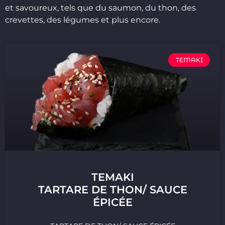
et savoureux, tels que du saumon, du thon, des
crevettes, des légumes et plus encore.
TEMAKI
TEMAKI
TARTARE DE THON/ SAUCE
ÉPICÉE