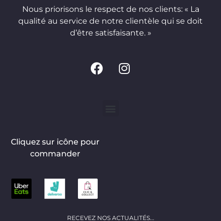
Nous priorisons le respect de nos clients: « La
qualité au service de notre clientèle qui se doit
d’être satisfaisante. »
Cliquez sur icône pour
commander
RECEVEZ NOS ACTUALITÉS...