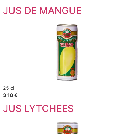
JUS DE MANGUE
25 cl
3,10 €
JUS LYTCHEES