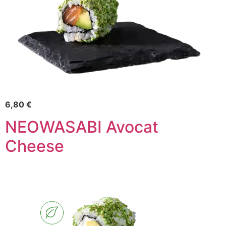
6,80 €
NEOWASABI Avocat
Cheese