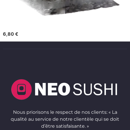
6,80 €
Nous priorisons le respect de nos clients: « La
qualité au service de notre clientèle qui se doit
d’être satisfaisante. »