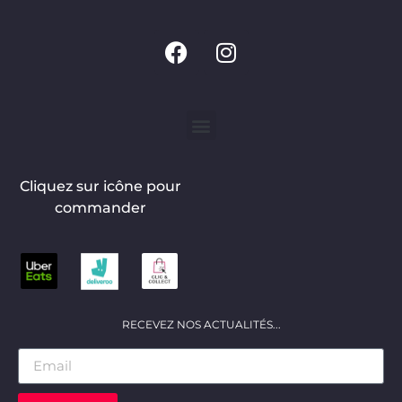
Cliquez sur icône pour
commander
RECEVEZ NOS ACTUALITÉS...