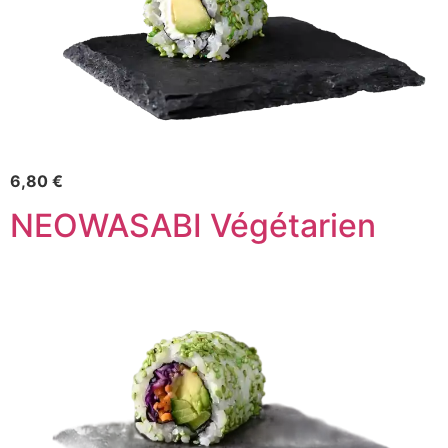
6,80 €
NEOWASABI Végétarien