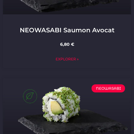
NEOWASABI Saumon Avocat
6,80 €
EXPLORER »
NEOWASABI