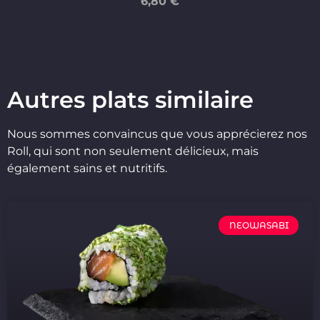
6,8
0 €
Autres plats similaire
Nous sommes convaincus que vous apprécierez nos
Roll, qui sont non seulement délicieux, mais
également sains et nutritifs.
NEOWASABI