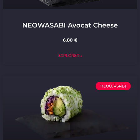
NEOWASABI Avocat Cheese
6,80 €
EXPLORER »
NEOWASABI