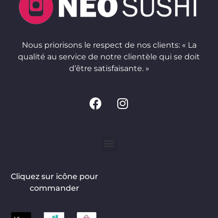
Nous priorisons le respect de nos clients: « La
qualité au service de notre clientèle qui se doit
d’être satisfaisante. »
Cliquez sur icône pour
commander