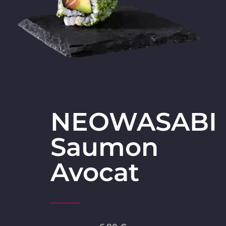
NEOWASABI
Saumon
Avocat