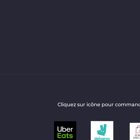
Cliquez sur icône pour comman