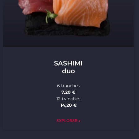
SASHIMI
duo
6 tranches
7,20 €
12 tranches
14,20 €
EXPLORER »