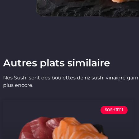
Autres plats similaire
Nos Sushi sont des boulettes de riz sushi vinaigré garn
plus encore.
SASHIMI