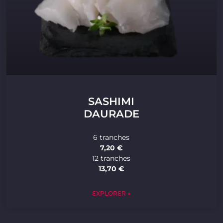
SASHIMI
DAURADE
6 tranches
7,20 €
12 tranches
13,70 €
EXPLORER »