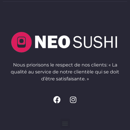
Nous priorisons le respect de nos clients: « La
qualité au service de notre clientèle qui se doit
d’être satisfaisante. »