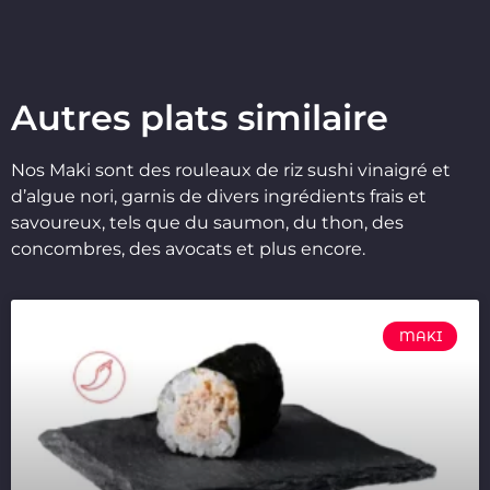
Autres plats similaire
Nos Maki sont des rouleaux de riz sushi vinaigré et
d’algue nori, garnis de divers ingrédients frais et
savoureux, tels que du saumon, du thon, des
concombres, des avocats et plus encore.
MAKI