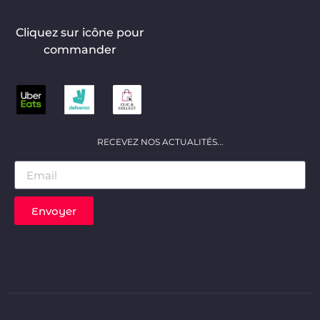
Cliquez sur icône pour
commander
RECEVEZ NOS ACTUALITÉS...
Envoyer