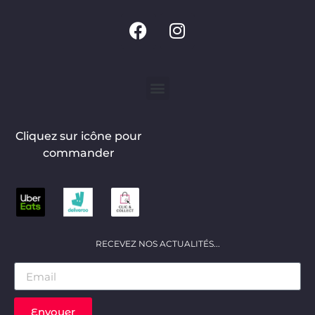
Cliquez sur icône pour
commander
RECEVEZ NOS ACTUALITÉS...
Envoyer