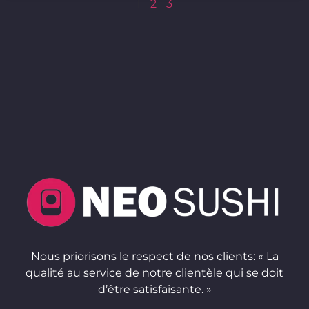
1
2
3
Nous priorisons le respect de nos clients: « La
qualité au service de notre clientèle qui se doit
d’être satisfaisante. »