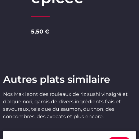
5,50 €
Autres plats similaire
Nos Maki sont des rouleaux de riz sushi vinaigré et
d’algue nori, garnis de divers ingrédients frais et
savoureux, tels que du saumon, du thon, des
concombres, des avocats et plus encore.