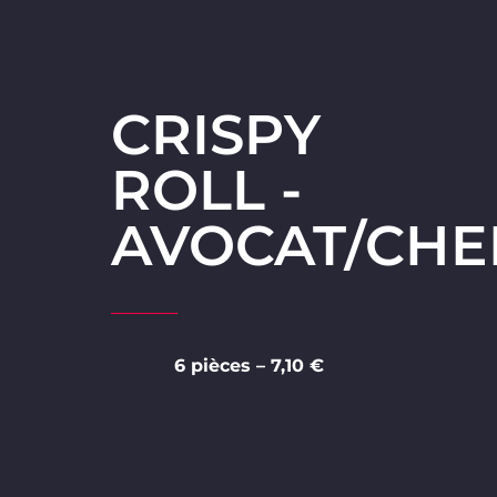
CRISPY
ROLL -
AVOCAT/CHE
6 pièces – 7,10 €