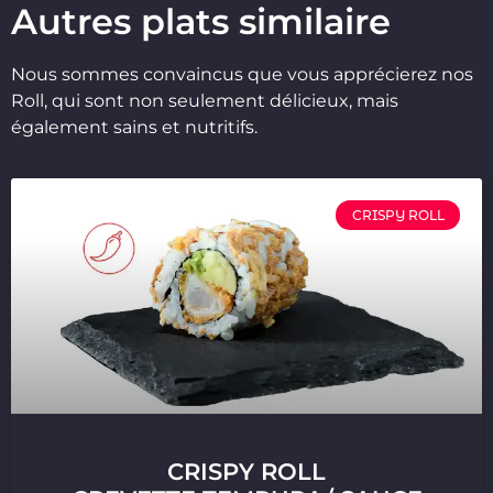
Autres plats similaire
Nous sommes convaincus que vous apprécierez nos
Roll, qui sont non seulement délicieux, mais
également sains et nutritifs.
CRISPY ROLL
CRISPY ROLL