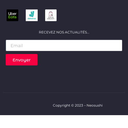
RECEVEZ NOS ACTUALITÉS...
Envoyer
Copyright © 2023 – Neosushi