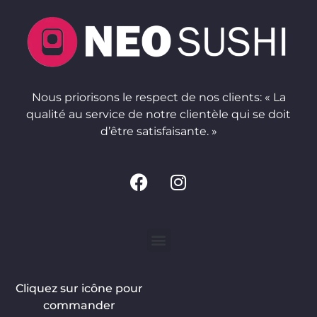
Nous priorisons le respect de nos clients: « La
qualité au service de notre clientèle qui se doit
d’être satisfaisante. »
Cliquez sur icône pour
commander