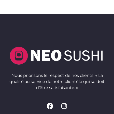
incluse (Choux, concombre, soupe, carotte)
Nous priorisons le respect de nos clients: « La
qualité au service de notre clientèle qui se doit
d’être satisfaisante. »