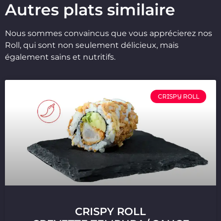
Autres plats similaire
Nous sommes convaincus que vous apprécierez nos
Roll, qui sont non seulement délicieux, mais
également sains et nutritifs.
CRISPY ROLL
CRISPY ROLL