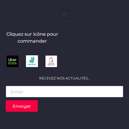
Cliquez sur icône pour
commander
RECEVEZ NOS ACTUALITÉS...
Envoyer