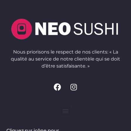
Nous priorisons le respect de nos clients: « La
qualité au service de notre clientèle qui se doit
d’être satisfaisante. »
Cliquez sur icône pour