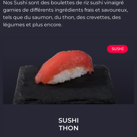
Nos Sushi sont des boulettes de riz sushi vinaigré
garnies de différents ingrédients frais et savoureux,
tels que du saumon, du thon, des crevettes, des
légumes et plus encore.
SUSHI
SUSHI
THON