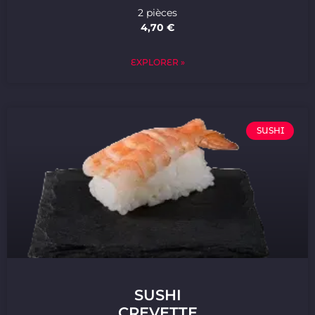
2 pièces
4,70 €
EXPLORER »
SUSHI
SUSHI
CREVETTE