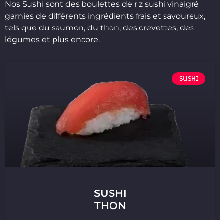
Nos Sushi sont des boulettes de riz sushi vinaigré
garnies de différents ingrédients frais et savoureux,
tels que du saumon, du thon, des crevettes, des
légumes et plus encore.
SUSHI
SUSHI
THON