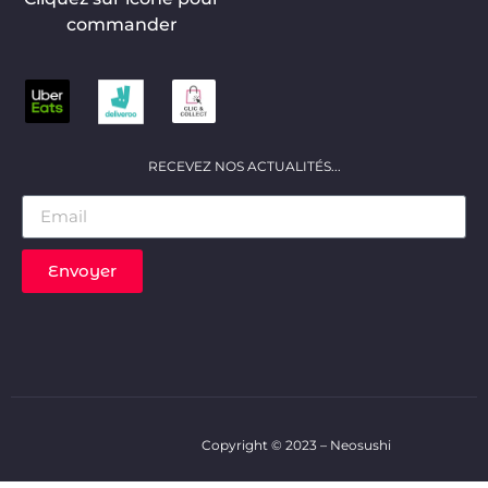
commander
RECEVEZ NOS ACTUALITÉS...
Envoyer
Copyright © 2023 – Neosushi