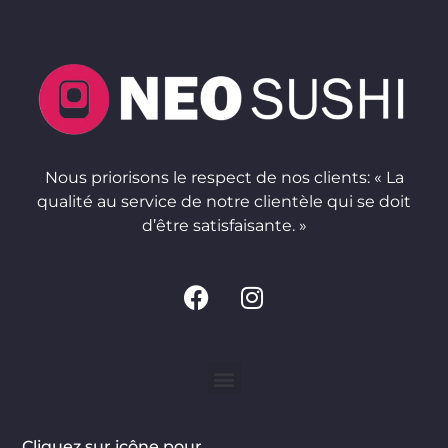
Nous priorisons le respect de nos clients: « La
qualité au service de notre clientèle qui se doit
d’être satisfaisante. »
Cliquez sur icône pour